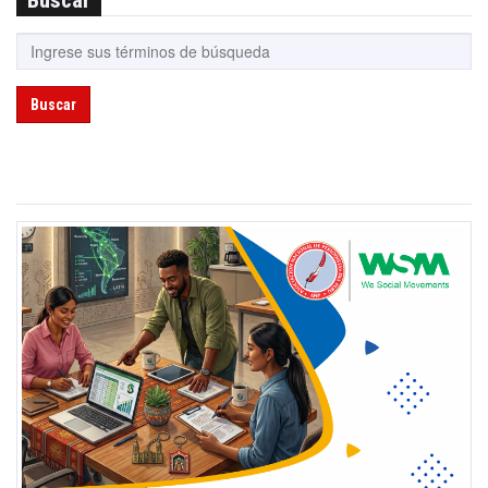
Buscar