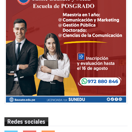
Redes sociales