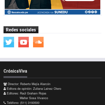
Redes sociales
CrónicaViva
Director: Roberto Mejía Alarcón
Editora de opinión: Zuliana Lainez Otero
Editores: Raúl Graham Rojas
Walter Sosa Vivanco
Teléfono: (511) 3193500