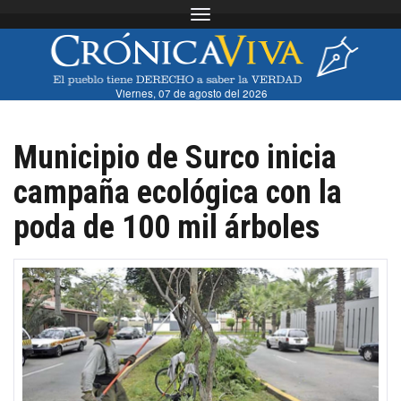
Toggle navigation
Viernes, 07 de agosto del 2026
Municipio de Surco inicia
campaña ecológica con la
poda de 100 mil árboles