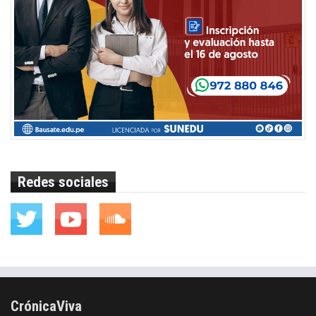
Redes sociales
CrónicaViva