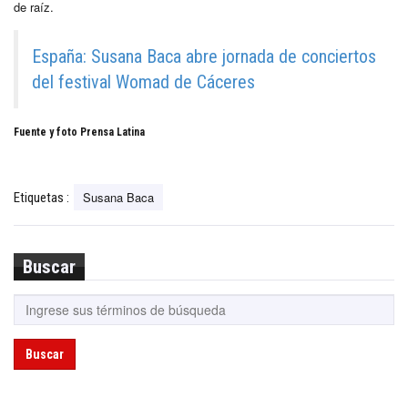
de raíz.
España: Susana Baca abre jornada de conciertos
del festival Womad de Cáceres
Fuente y foto Prensa Latina
Susana Baca
Etiquetas :
Buscar
Buscar