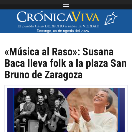
Toggle navigation
Domingo, 09 de agosto del 2026
«Música al Raso»: Susana
Baca lleva folk a la plaza San
Bruno de Zaragoza