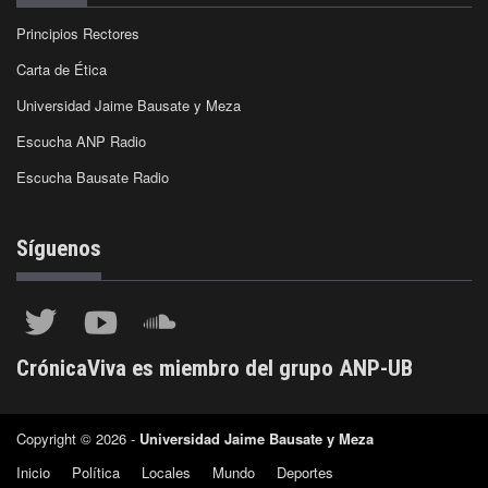
Principios Rectores
Carta de Ética
Universidad Jaime Bausate y Meza
Escucha ANP Radio
Escucha Bausate Radio
Síguenos
CrónicaViva es miembro del grupo ANP-UB
Copyright © 2026 -
Universidad Jaime Bausate y Meza
Inicio
Política
Locales
Mundo
Deportes