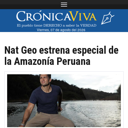
Toggle navigation
Viernes, 07 de agosto del 2026
Nat Geo estrena especial de
la Amazonía Peruana