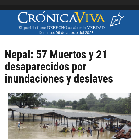
Toggle navigation
Domingo, 09 de agosto del 2026
Nepal: 57 Muertos y 21
desaparecidos por
inundaciones y deslaves