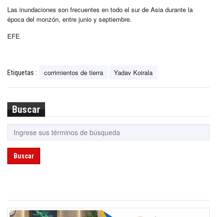
Las inundaciones son frecuentes en todo el sur de Asia durante la
época del monzón, entre junio y septiembre.
EFE
corrimientos de tierra
Yadav Koirala
Etiquetas :
Buscar
Buscar