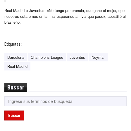
Real Madrid o Juventus: «No tengo preferencia, que gane el mejor, que
nosotros estaremos en la final esperando al rival que pase», apostilló el
brasileño.
Etiquetas :
Barcelona
Champions League
Juventus
Neymar
Real Madrid
Buscar
Buscar