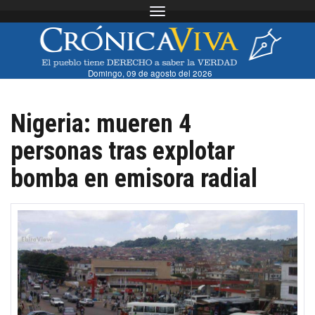
Toggle navigation
Domingo, 09 de agosto del 2026
Nigeria: mueren 4
personas tras explotar
bomba en emisora radial