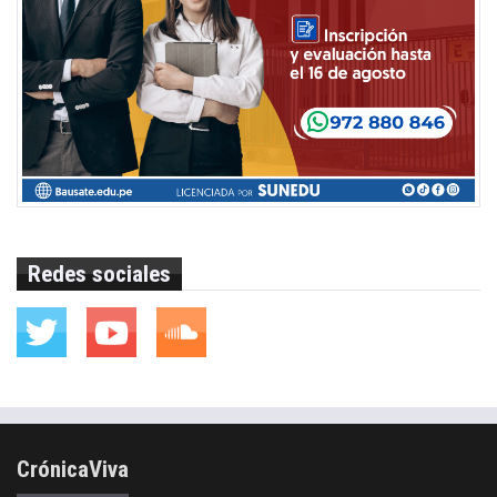
Redes sociales
CrónicaViva