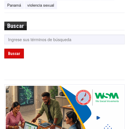
Panamá
violencia sexual
Buscar
Buscar