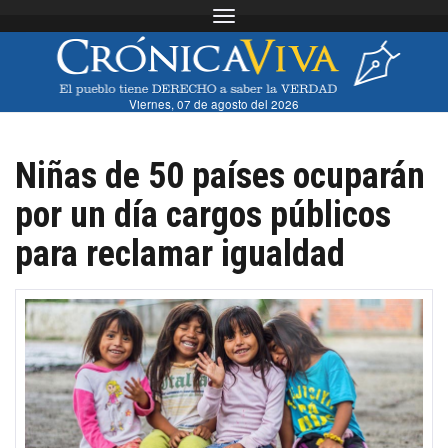
Toggle navigation
Viernes, 07 de agosto del 2026
Niñas de 50 países ocuparán
por un día cargos públicos
para reclamar igualdad