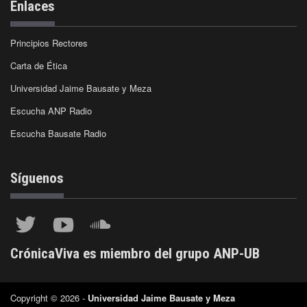
Enlaces
Principios Rectores
Carta de Ética
Universidad Jaime Bausate y Meza
Escucha ANP Radio
Escucha Bausate Radio
Síguenos
CrónicaViva es miembro del grupo ANP-UB
Copyright © 2026 -
Universidad Jaime Bausate y Meza