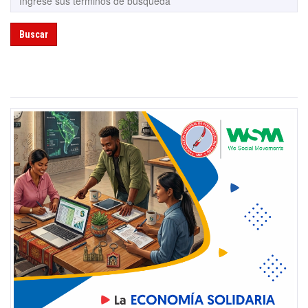
Buscar