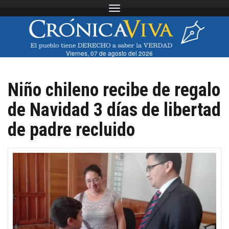
Toggle navigation
Viernes, 07 de agosto del 2026
Niño chileno recibe de regalo
de Navidad 3 días de libertad
de padre recluido