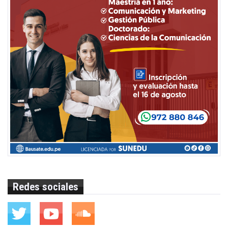
Redes sociales