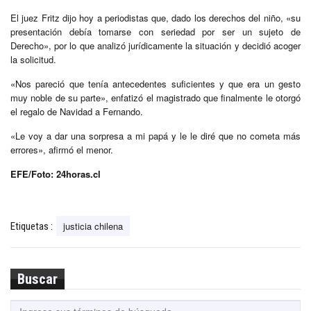
El juez Fritz dijo hoy a periodistas que, dado los derechos del niño, «su
presentación debía tomarse con seriedad por ser un sujeto de
Derecho», por lo que analizó jurídicamente la situación y decidió acoger
la solicitud.
«Nos pareció que tenía antecedentes suficientes y que era un gesto
muy noble de su parte», enfatizó el magistrado que finalmente le otorgó
el regalo de Navidad a Fernando.
«Le voy a dar una sorpresa a mi papá y le le diré que no cometa más
errores», afirmó el menor.
EFE/Foto: 24horas.cl
justicia chilena
Etiquetas :
Buscar