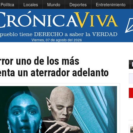
Política
Locales
Mundo
Deportes
Entretenimiento
Viernes, 07 de agosto del 2026
rror uno de los más
nta un aterrador adelanto