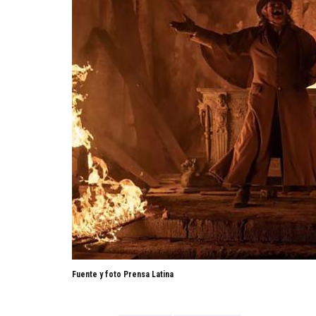
Fuente y foto Prensa Latina