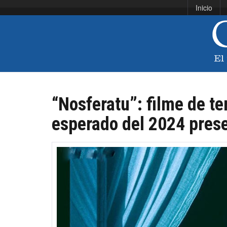
Inicio
“Nosferatu”: filme de te
esperado del 2024 prese