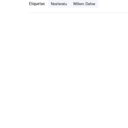
Nosferatu
Willem Dafoe
Etiquetas :