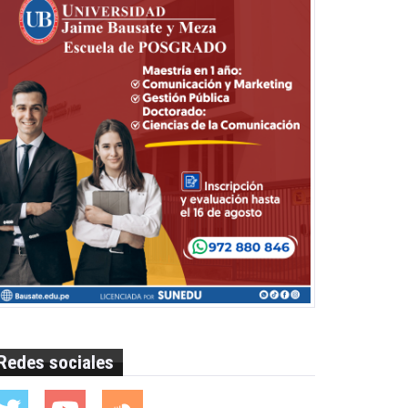
Redes sociales