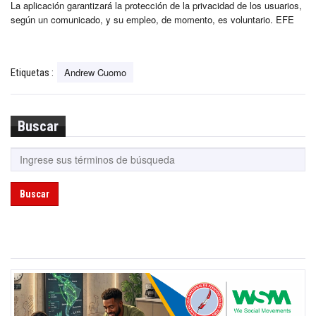
La aplicación garantizará la protección de la privacidad de los usuarios,
según un comunicado, y su empleo, de momento, es voluntario. EFE
Andrew Cuomo
Etiquetas :
Buscar
Buscar