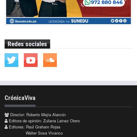
Redes sociales
CrónicaViva
Director: Roberto Mejía Alarcón
Editora de opinión: Zuliana Lainez Otero
Editores: Raúl Graham Rojas
Walter Sosa Vivanco