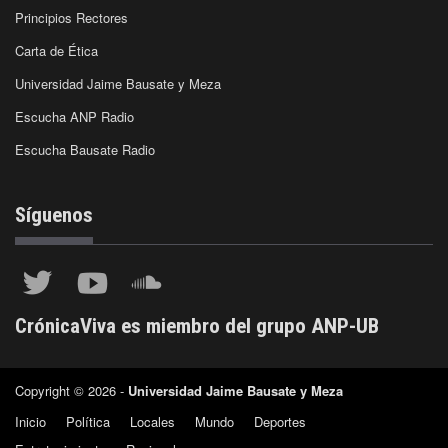
Principios Rectores
Carta de Ética
Universidad Jaime Bausate y Meza
Escucha ANP Radio
Escucha Bausate Radio
Síguenos
CrónicaViva es miembro del grupo ANP-UB
Copyright © 2026 -
Universidad Jaime Bausate y Meza
Inicio
Política
Locales
Mundo
Deportes