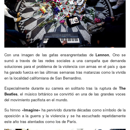
Con una imagen de las gafas ensangrentadas de
Lennon
, Ono se
sumó a través de las redes sociales a una campaña que demanda
soluciones para el problema de la violencia con armas en el país y que
ha ganado fuerza en las últimas semanas tras matanzas como la vivida
en la localidad californiana de San Bernardino.
Especialmente durante su carrera en solitario tras la ruptura de
The
Beatles
, el músico británico se convirtió en una de las grandes voces
del movimiento pacifista en el mundo.
Su himno
«Imagine»
ha pervivido durante décadas como símbolo de la
oposición a la guerra y la violencia y se ha escuchado repetidamente
este año tras atentados como los de París.