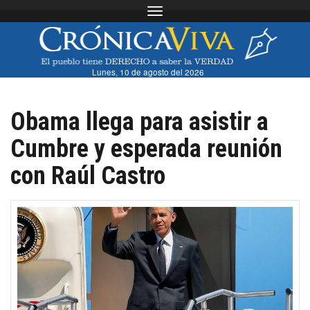
Toggle navigation
Lunes, 10 de agosto del 2026
Obama llega para asistir a
Cumbre y esperada reunión
con Raúl Castro