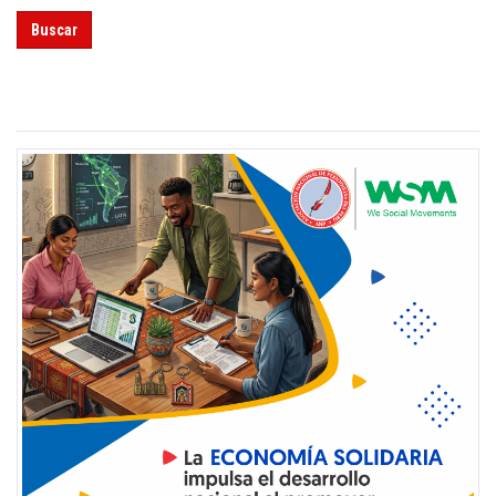
Buscar