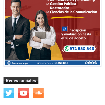
Redes sociales