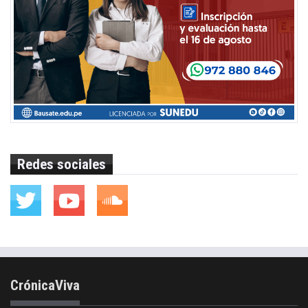
Redes sociales
CrónicaViva