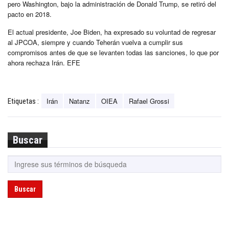
pero Washington, bajo la administración de Donald Trump, se retiró del
pacto en 2018.
El actual presidente, Joe Biden, ha expresado su voluntad de regresar
al JPCOA, siempre y cuando Teherán vuelva a cumplir sus
compromisos antes de que se levanten todas las sanciones, lo que por
ahora rechaza Irán. EFE
Irán
Natanz
OIEA
Rafael Grossi
Etiquetas :
Buscar
Buscar