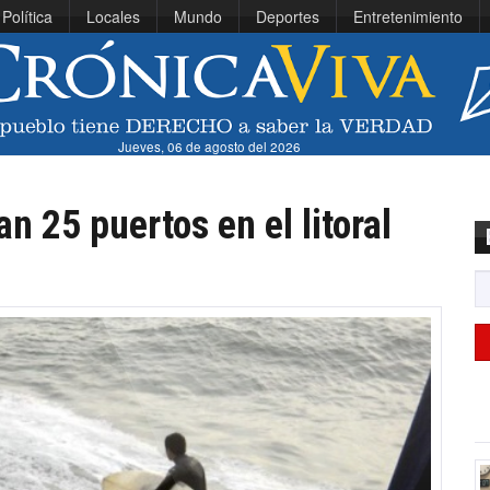
Política
Locales
Mundo
Deportes
Entretenimiento
Jueves, 06 de agosto del 2026
n 25 puertos en el litoral