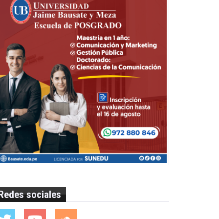
Redes sociales