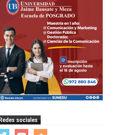
Redes sociales