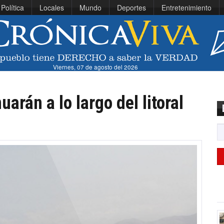
Política
Locales
Mundo
Deportes
Entretenimiento
Viernes, 07 de agosto del 2026
arán a lo largo del litoral