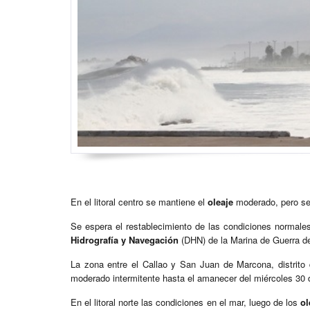
En el litoral centro se mantiene el
oleaje
moderado, pero se 
Se espera el restablecimiento de las condiciones normale
Hidrografía y Navegación
(DHN) de la Marina de Guerra de
La zona entre el Callao y San Juan de Marcona, distrito
moderado intermitente hasta el amanecer del miércoles 30 
En el litoral norte las condiciones en el mar, luego de los
ol