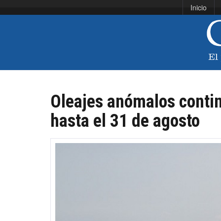
Inicio
Oleajes anómalos continu
hasta el 31 de agosto