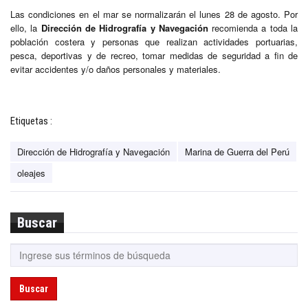
Las condiciones en el mar se normalizarán el lunes 28 de agosto. Por
ello, la
Dirección de Hidrografía y Navegación
recomienda a toda la
población costera y personas que realizan actividades portuarias,
pesca, deportivas y de recreo, tomar medidas de seguridad a fin de
evitar accidentes y/o daños personales y materiales.
Etiquetas :
Dirección de Hidrografía y Navegación
Marina de Guerra del Perú
oleajes
Buscar
Buscar