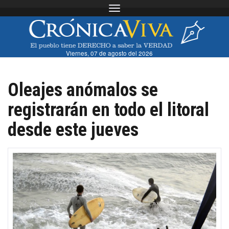
Toggle navigation
Viernes, 07 de agosto del 2026
Oleajes anómalos se
registrarán en todo el litoral
desde este jueves