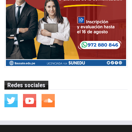
Redes sociales