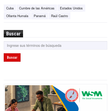
Cuba
Cumbre de las Américas
Estados Unidos
Ollanta Humala
Panamá
Raúl Castro
Buscar
Buscar