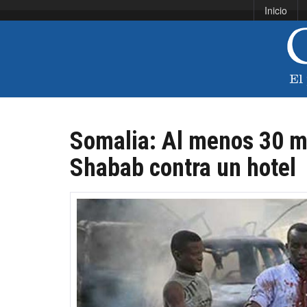
Inicio
Somalia: Al menos 30 m
Shabab contra un hotel