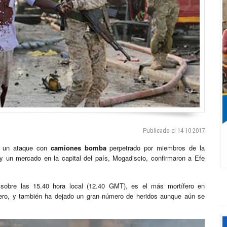
Publicado el 14-10-2017
n un ataque con
camiones bomba
perpetrado por miembros de la
y un mercado en la capital del país, Mogadiscio, confirmaron a Efe
sobre las 15.40 hora local (12.40 GMT), es el más mortífero en
ero, y también ha dejado un gran número de heridos aunque aún se