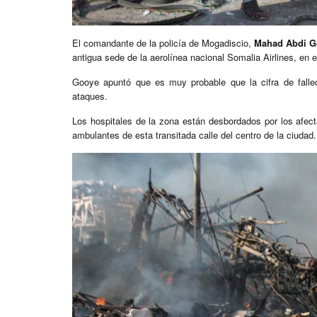
El comandante de la policía de Mogadiscio,
Mahad Abdi G
antigua sede de la aerolínea nacional Somalia Airlines, en el
Gooye apuntó que es muy probable que la cifra de falle
ataques.
Los hospitales de la zona están desbordados por los afecta
ambulantes de esta transitada calle del centro de la ciudad.