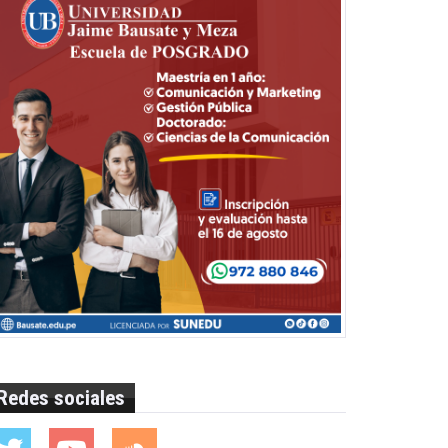
Redes sociales