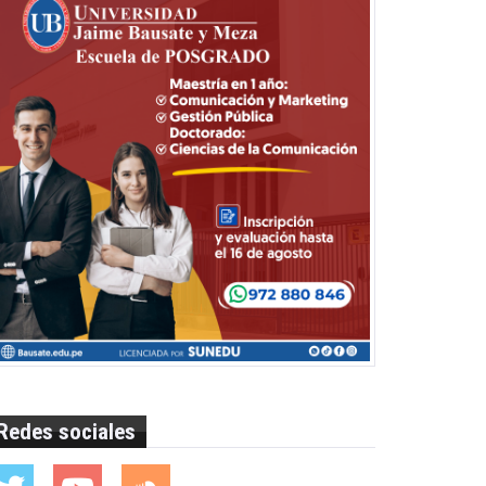
Redes sociales