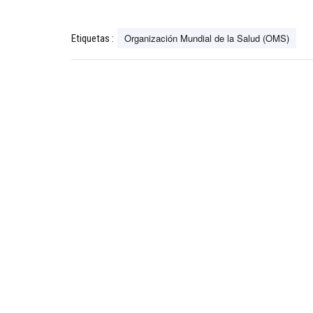
Organización Mundial de la Salud (OMS)
Etiquetas :