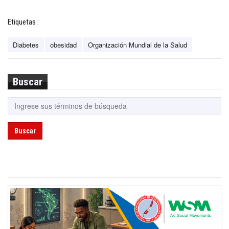
Etiquetas :
Diabetes
obesidad
Organización Mundial de la Salud
Buscar
Buscar