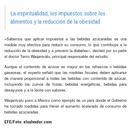
La espiritualidad, los impuestos sobre los
alimentos y la reducción de la obesidad
«Sabemos que aplicar impuestos a las bebidas azucaradas es una
medida muy efectiva para reducir su consumo, lo que contribuye a la
reducción de la obesidad y a prevenir la diabetes», declaró por su parte
el doctor Temo Waqanivalu, principal responsable del estudio.
Aunque el contenido de azúcar es mayor en los refrescos o bebidas
gaseosas, el experto señaló que las medidas fiscales deben aplicarse
de manera proporcional a todas las bebidas con contenido de azúcar,
incluyendo los zumos de frutas, bebidas energéticas, bebidas para
desayunos y a la leche con sabores.
Waqanivalu puso a México como ejemplo de un país donde el Gobierno
ha tomado medidas para frenar el aumento acelerado de consumo de
bebidas azucaradas.
EFE/Foto: elsalvador.com