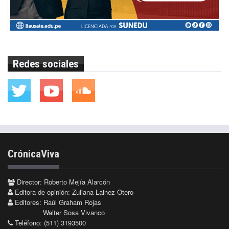
Redes sociales
CrónicaViva
Director: Roberto Mejía Alarcón
Editora de opinión: Zuliana Lainez Otero
Editores: Raúl Graham Rojas
Walter Sosa Vivanco
Teléfono: (511) 3193500