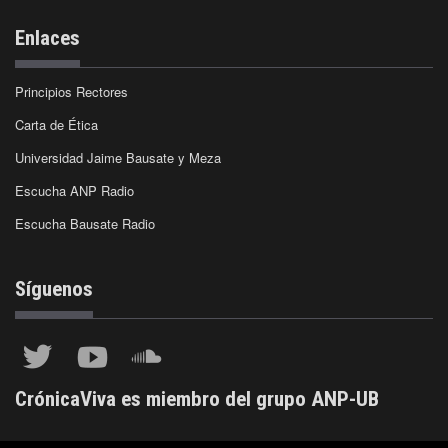
Enlaces
Principios Rectores
Carta de Ética
Universidad Jaime Bausate y Meza
Escucha ANP Radio
Escucha Bausate Radio
Síguenos
CrónicaViva es miembro del grupo ANP-UB