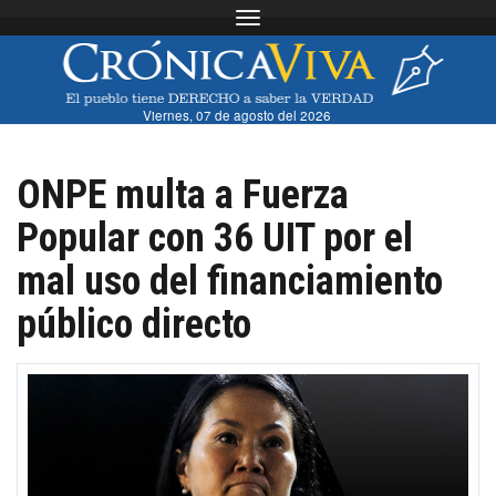
Toggle navigation
Viernes, 07 de agosto del 2026
ONPE multa a Fuerza
Popular con 36 UIT por el
mal uso del financiamiento
público directo