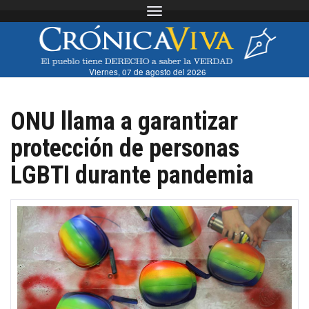
Toggle navigation
Viernes, 07 de agosto del 2026
ONU llama a garantizar
protección de personas
LGBTI durante pandemia