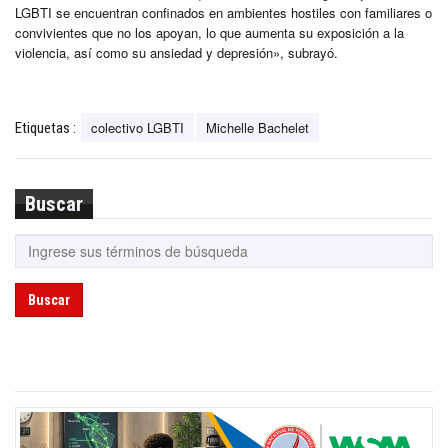
LGBTI se encuentran confinados en ambientes hostiles con familiares o
convivientes que no los apoyan, lo que aumenta su exposición a la
violencia, así como su ansiedad y depresión», subrayó.
colectivo LGBTI
Michelle Bachelet
Etiquetas :
Buscar
Buscar