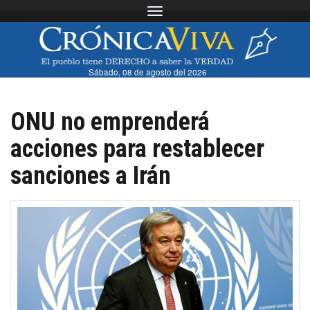
Toggle navigation
Sábado, 08 de agosto del 2026
ONU no emprenderá
acciones para restablecer
sanciones a Irán