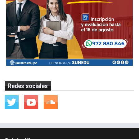
Redes sociales