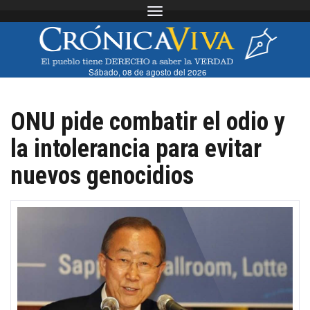
Toggle navigation
Sábado, 08 de agosto del 2026
ONU pide combatir el odio y
la intolerancia para evitar
nuevos genocidios