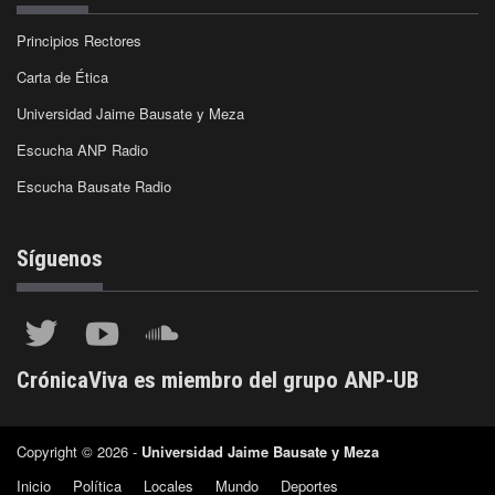
Principios Rectores
Carta de Ética
Universidad Jaime Bausate y Meza
Escucha ANP Radio
Escucha Bausate Radio
Síguenos
CrónicaViva es miembro del grupo ANP-UB
Copyright © 2026 -
Universidad Jaime Bausate y Meza
Inicio
Política
Locales
Mundo
Deportes