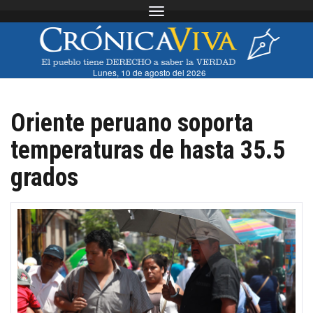
Toggle navigation
Lunes, 10 de agosto del 2026
Oriente peruano soporta
temperaturas de hasta 35.5
grados