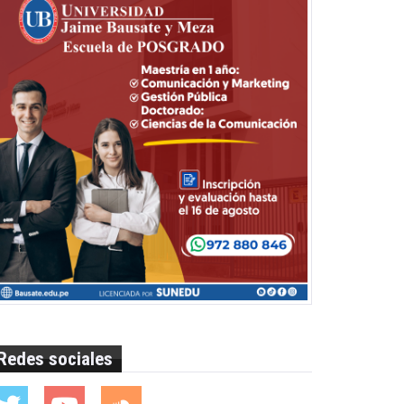
Redes sociales