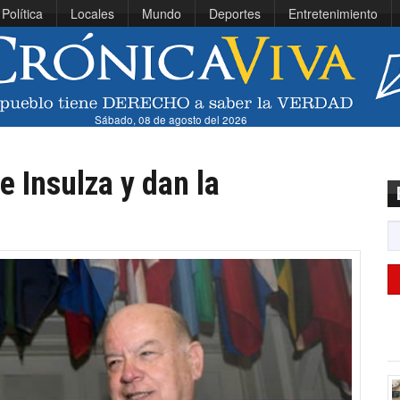
Política
Locales
Mundo
Deportes
Entretenimiento
Sábado, 08 de agosto del 2026
e Insulza y dan la