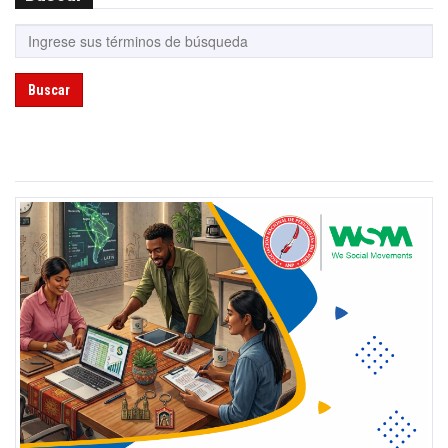
Buscar