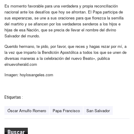
Es momento favorable para una verdadera y propia reconciliación
nacional ante los desafíos que hoy se afrontan. El Papa participa de
sus esperanzas, se une a sus oraciones para que florezca la semilla
del martirio y se afiancen por los verdaderos senderos a los hijos e
hijas de esa Nación, que se precia de llevar el nombre del divino
Salvador del mundo.
Querido hermano, te pido, por favor, que reces y hagas rezar por mí, a
la vez que imparto la Bendición Apostólica a todos los que se unen de
diversas maneras a la celebración del nuevo Beato», publica
elnuevoherald.com
Imagen: hoylosangeles.com
Etiquetas :
Óscar Arnulfo Romero
Papa Francisco
San Salvador
Buscar