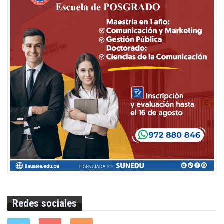
Redes sociales