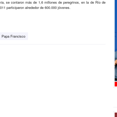
ia, se contaron más de 1,6 millones de peregrinos, en la de Río de
011 participaron alrededor de 600.000 jóvenes.
Papa Francisco