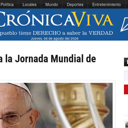
Política
Locales
Mundo
Deportes
Entretenimiento
Jueves, 06 de agosto del 2026
a la Jornada Mundial de