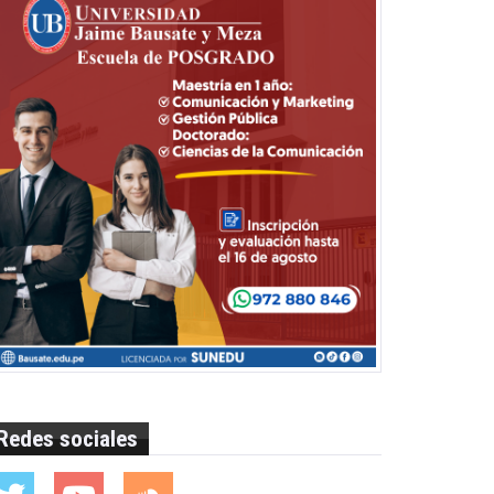
Redes sociales