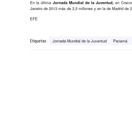
En la última
Jornada Mundial de la Juventud,
en Cracov
Janeiro de 2013 más de 3,5 millones y en la de Madrid de 2
EFE
Jornada Mundial de la Juventud
Panamá
Etiquetas :