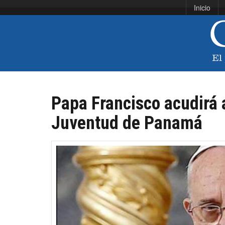
Inicio
Papa Francisco acudirá 
Juventud de Panamá