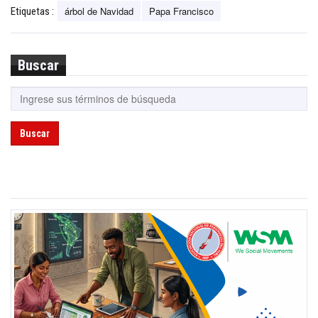
árbol de Navidad
Papa Francisco
Etiquetas :
Buscar
Buscar