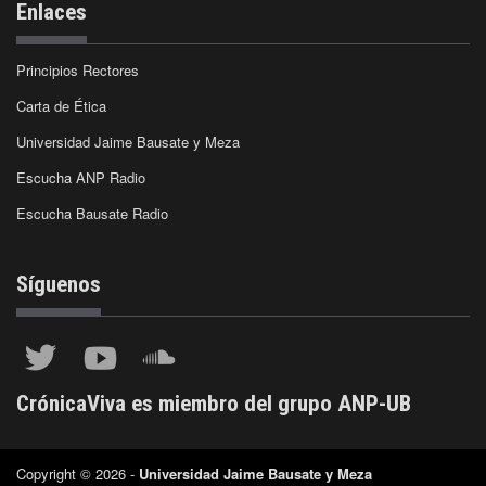
Enlaces
Principios Rectores
Carta de Ética
Universidad Jaime Bausate y Meza
Escucha ANP Radio
Escucha Bausate Radio
Síguenos
CrónicaViva es miembro del grupo ANP-UB
Copyright © 2026 -
Universidad Jaime Bausate y Meza