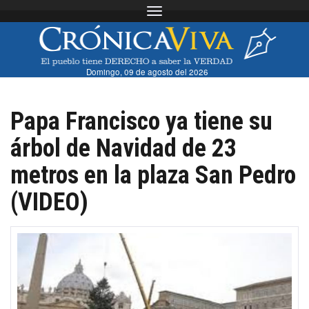
Toggle navigation
Domingo, 09 de agosto del 2026
Papa Francisco ya tiene su
árbol de Navidad de 23
metros en la plaza San Pedro
(VIDEO)