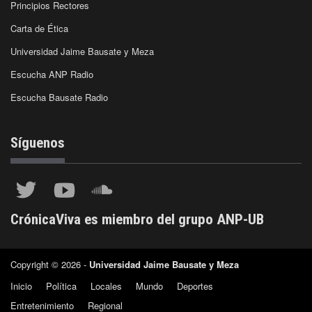
Principios Rectores
Carta de Ética
Universidad Jaime Bausate y Meza
Escucha ANP Radio
Escucha Bausate Radio
Síguenos
CrónicaViva es miembro del grupo ANP-UB
Copyright © 2026 -
Universidad Jaime Bausate y Meza
Inicio
Política
Locales
Mundo
Deportes
Entretenimiento
Regional