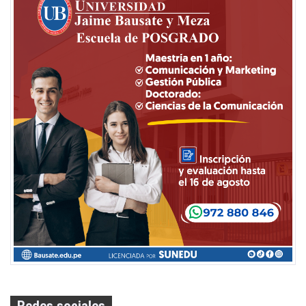
Redes sociales