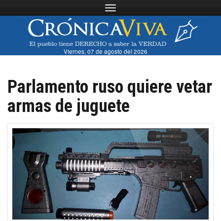
Toggle navigation
Viernes, 07 de agosto del 2026
Parlamento ruso quiere vetar
armas de juguete