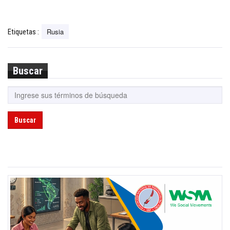
Rusia
Etiquetas :
Buscar
Buscar