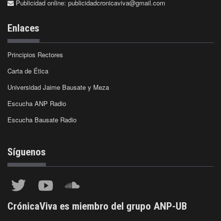
Publicidad online:
publicidadcronicaviva@gmail.com
Enlaces
Principios Rectores
Carta de Ética
Universidad Jaime Bausate y Meza
Escucha ANP Radio
Escucha Bausate Radio
Síguenos
CrónicaViva es miembro del grupo ANP-UB