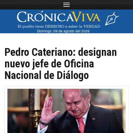
Toggle navigation
Domingo, 09 de agosto del 2026
Pedro Cateriano: designan
nuevo jefe de Oficina
Nacional de Diálogo