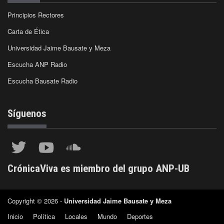
Principios Rectores
Carta de Ética
Universidad Jaime Bausate y Meza
Escucha ANP Radio
Escucha Bausate Radio
Síguenos
CrónicaViva es miembro del grupo ANP-UB
Copyright © 2026 -
Universidad Jaime Bausate y Meza
Inicio
Política
Locales
Mundo
Deportes