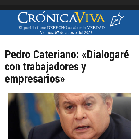
Toggle navigation
Viernes, 07 de agosto del 2026
Pedro Cateriano: «Dialogaré
con trabajadores y
empresarios»