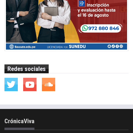
Redes sociales
CrónicaViva