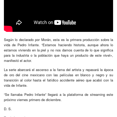
Según lo declarado por Morán, esta es la primera producción sobre la
vida de Pedro Infante. “Estamos haciendo historia, aunque ahora lo
estamos viviendo en la piel y no nos damos cuenta de lo que significa
para la industria o la población que haya un producto de este nivel»,
manifestó el actor.
La serie abarcará el ascenso a la fama del artista y repasará la época
de oro del cine mexicano con las películas en blanco y negro y su
transición al color hasta el fatídico accidente aéreo que acabó con la
vida de Infante.
“Se llamaba Pedro Infante” llegará a la plataforma de streaming este
próximo viernes primero de diciembre.
D. S.