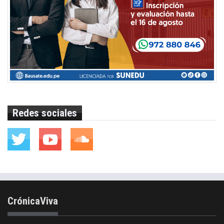
Redes sociales
CrónicaViva