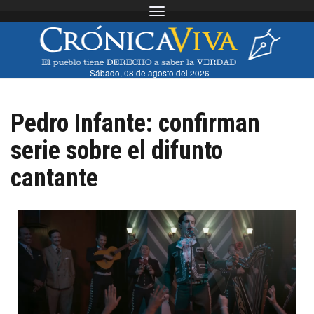
Toggle navigation
Sábado, 08 de agosto del 2026
Pedro Infante: confirman
serie sobre el difunto
cantante