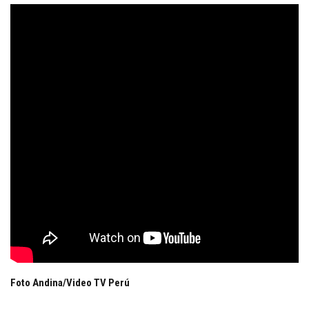
Foto Andina/Video TV Perú