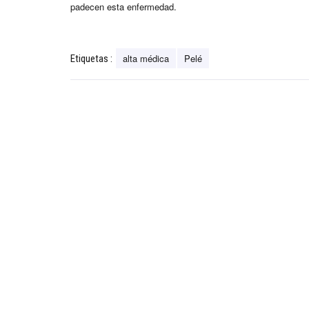
padecen esta enfermedad.
alta médica
Pelé
Etiquetas :