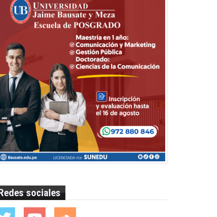
Redes sociales