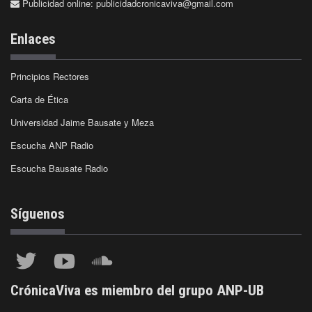
Publicidad online:
publicidadcronicaviva@gmail.com
Enlaces
Principios Rectores
Carta de Ética
Universidad Jaime Bausate y Meza
Escucha ANP Radio
Escucha Bausate Radio
Síguenos
CrónicaViva es miembro del grupo ANP-UB