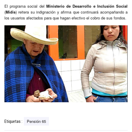
El programa social del
Ministerio de Desarrollo e Inclusión Social
(
Midis
) reitera su indignación y afirma que continuará acompañando a
los usuarios afectados para que hagan efectivo el cobro de sus fondos.
Pensión 65
Etiquetas :