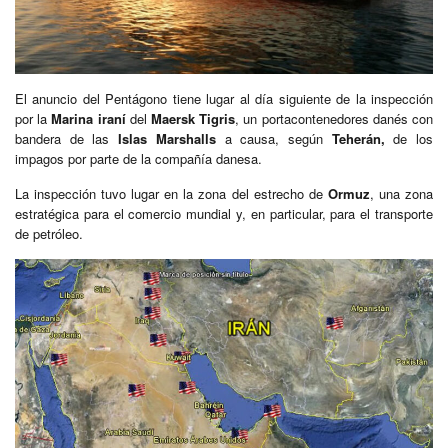
El anuncio del Pentágono tiene lugar al día siguiente de la inspección
por la
Marina iraní
del
Maersk Tigris
, un portacontenedores danés con
bandera de las
Islas Marshalls
a causa, según
Teherán,
de los
impagos por parte de la compañía danesa.
La inspección tuvo lugar en la zona del estrecho de
Ormuz
, una zona
estratégica para el comercio mundial y, en particular, para el transporte
de petróleo.