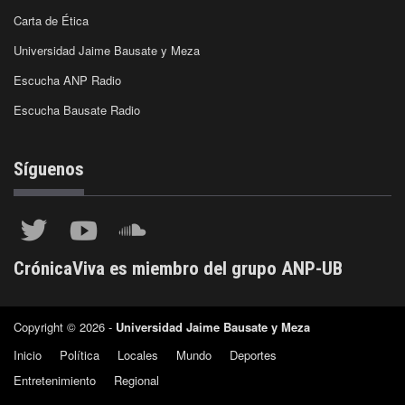
Carta de Ética
Universidad Jaime Bausate y Meza
Escucha ANP Radio
Escucha Bausate Radio
Síguenos
CrónicaViva es miembro del grupo ANP-UB
Copyright © 2026 -
Universidad Jaime Bausate y Meza
Inicio
Política
Locales
Mundo
Deportes
Entretenimiento
Regional