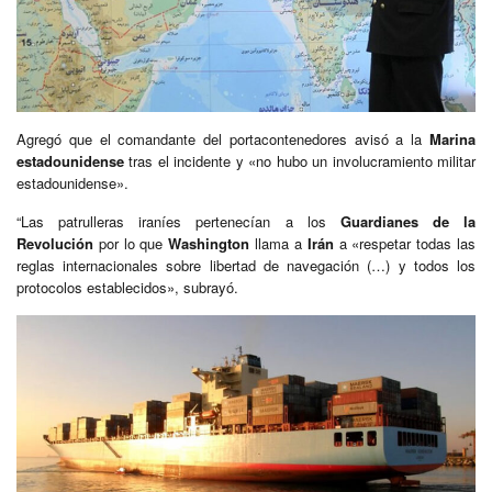
Agregó que el comandante del portacontenedores avisó a la
Marina
estadounidense
tras el incidente y «no hubo un involucramiento militar
estadounidense».
“Las patrulleras iraníes pertenecían a los
Guardianes de la
Revolución
por lo que
Washington
llama a
Irán
a «respetar todas las
reglas internacionales sobre libertad de navegación (…) y todos los
protocolos establecidos», subrayó.