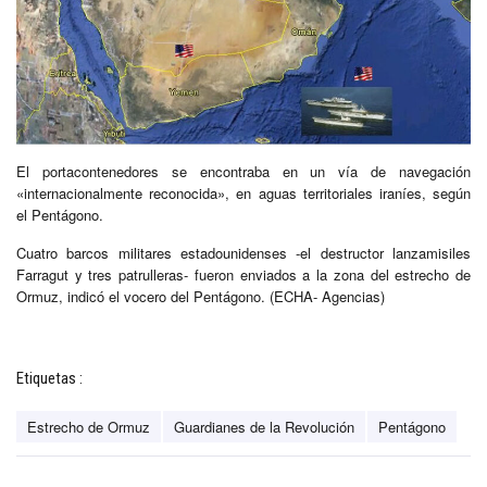
El portacontenedores se encontraba en un vía de navegación
«internacionalmente reconocida», en aguas territoriales iraníes, según
el Pentágono.
Cuatro barcos militares estadounidenses -el destructor lanzamisiles
Farragut y tres patrulleras- fueron enviados a la zona del estrecho de
Ormuz, indicó el vocero del Pentágono. (ECHA- Agencias)
Etiquetas :
Estrecho de Ormuz
Guardianes de la Revolución
Pentágono