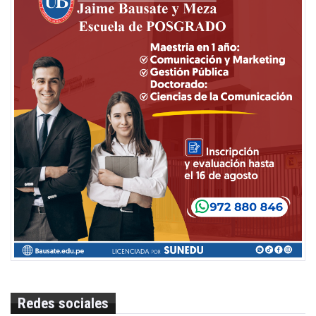
Redes sociales