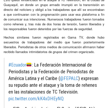
Guayaquil, en donde un grupo armado irrumpió en la transmisión en
directo del noticiero y obligó a los trabajadores que allí se encontraban
a que continuaran con la programación para usar esa plataforma a fin
de comunicar sus intenciones. Numerosos trabajadores fueron tomados
como rehenes y, tras más de dos horas de tensión, fueron liberados y
los responsables fueron detenidos por las fuerzas de seguridad.
Hechos similares fueron registrados en Gama TV, donde hubo
secuestros de trabajadores del medio que fueron posteriormente
liberados. Periodistas de otros medios de comunicación afirmaron haber
recibido llamados intimidatorios de grupos del crimen organizado.
#Ecuador
: La Federación Internacional de
Periodistas y la Federación de Periodistas de
América Latina y el Caribe (
@FEPALC
) expresan
su repudio ante el ataque y la toma de rehenes
en las instalaciones de TC Televisión.
pic.twitter.com/kK4xDHEyNQ