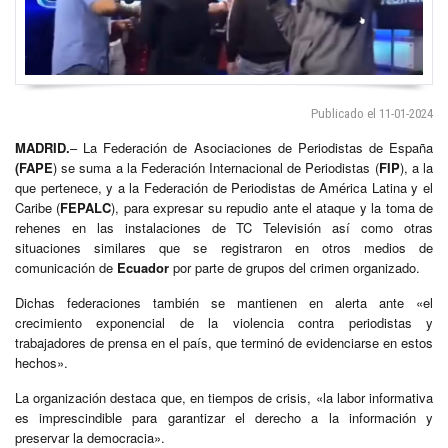
Publicado el 11-01-2024
MADRID.
– La Federación de Asociaciones de Periodistas de España
(FAPE
) se suma a la Federación Internacional de Periodistas (
FIP
), a la
que pertenece, y a la Federación de Periodistas de América Latina y el
Caribe (
FEPALC
), para expresar su repudio ante el ataque y la toma de
rehenes en las instalaciones de TC Televisión así como otras
situaciones similares que se registraron en otros medios de
comunicación de
Ecuador
por parte de grupos del crimen organizado.
Dichas federaciones también se mantienen en alerta ante «el
crecimiento exponencial de la violencia contra periodistas y
trabajadores de prensa en el país, que terminó de evidenciarse en estos
hechos».
La organización destaca que, en tiempos de crisis, «la labor informativa
es imprescindible para garantizar el derecho a la información y
preservar la democracia».