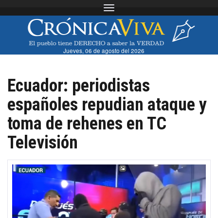
Toggle navigation
Jueves, 06 de agosto del 2026
Ecuador: periodistas
españoles repudian ataque y
toma de rehenes en TC
Televisión