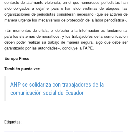
contexto de alarmante violencia, en el que numerosos periodistas han
sido obligados a dejar el país o han sido víctimas de ataques, las
organizaciones de periodistas consideran necesario «que se activen de
manera urgente los mecanismos de protección de la labor periodística».
«En momentos de crisis, el derecho a la información es fundamental
para los sistemas democráticos, y los trabajadores de la comunicación
deben poder realizar su trabajo de manera segura, algo que debe ser
garantizado por las autoridades», concluye la FAPE.
Europa Press
También puede ver:
ANP se solidariza con trabajadores de la
comunicación social de Ecuador
Etiquetas :