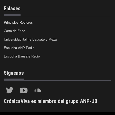
Enlaces
Principios Rectores
Carta de Ética
Universidad Jaime Bausate y Meza
Escucha ANP Radio
Escucha Bausate Radio
Síguenos
CrónicaViva es miembro del grupo ANP-UB