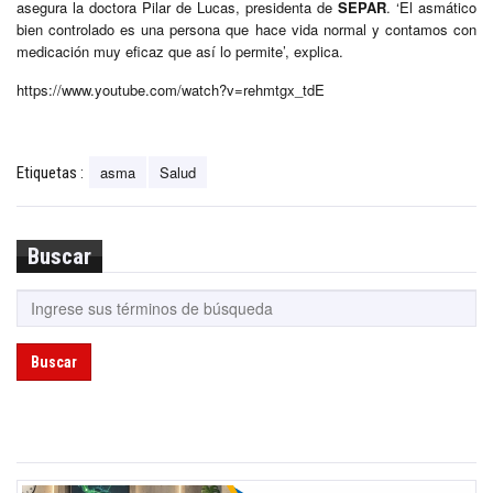
asegura la doctora Pilar de Lucas, presidenta de
SEPAR
. ‘El asmático
bien controlado es una persona que hace vida normal y contamos con
medicación muy eficaz que así lo permite’, explica.
https://www.youtube.com/watch?v=rehmtgx_tdE
asma
Salud
Etiquetas :
Buscar
Buscar