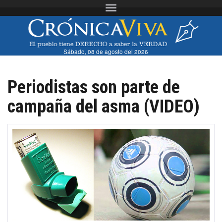
Toggle navigation
Sábado, 08 de agosto del 2026
Periodistas son parte de
campaña del asma (VIDEO)