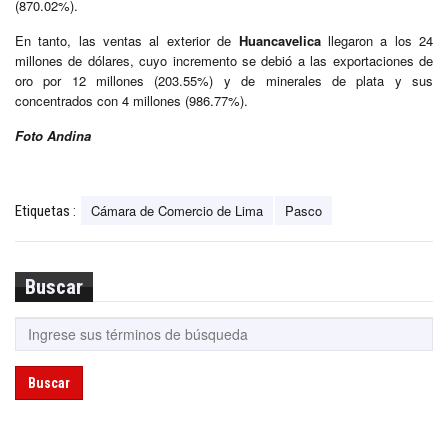
(870.02%).
En tanto, las ventas al exterior de
Huancavelica
llegaron a los 24
millones de dólares, cuyo incremento se debió a las exportaciones de
oro por 12 millones (203.55%) y de minerales de plata y sus
concentrados con 4 millones (986.77%).
Foto Andina
Cámara de Comercio de Lima
Pasco
Etiquetas :
Buscar
Buscar