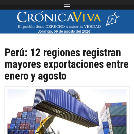
Toggle navigation
Domingo, 09 de agosto del 2026
Perú: 12 regiones registran
mayores exportaciones entre
enero y agosto