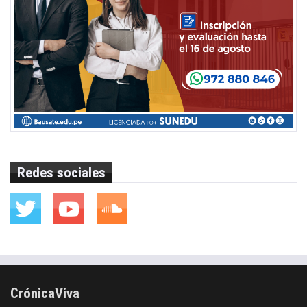
Redes sociales
CrónicaViva