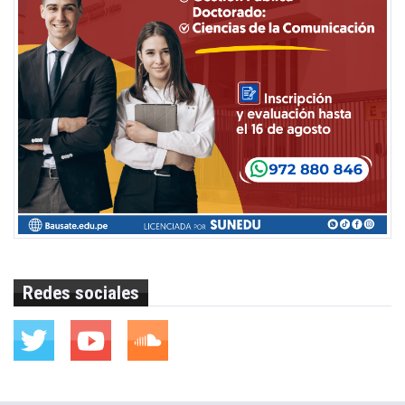
Redes sociales