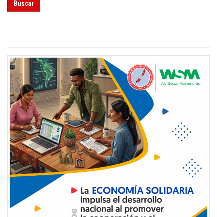
Buscar