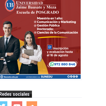
Redes sociales