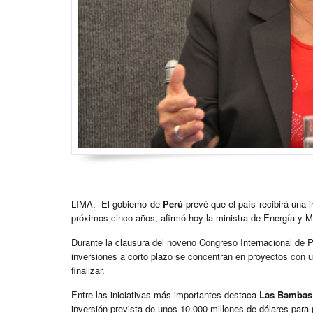
LIMA.- El gobierno de
Perú
prevé que el país recibirá una 
próximos cinco años, afirmó hoy la ministra de Energía y 
Durante la clausura del noveno Congreso Internacional de P
inversiones a corto plazo se concentran en proyectos con 
finalizar.
Entre las iniciativas más importantes destaca
Las Bambas
inversión prevista de unos 10.000 millones de dólares para 