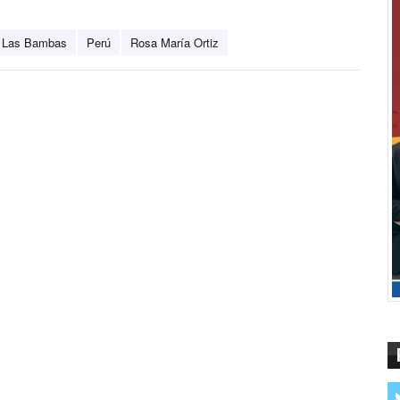
Las Bambas
Perú
Rosa María Ortiz