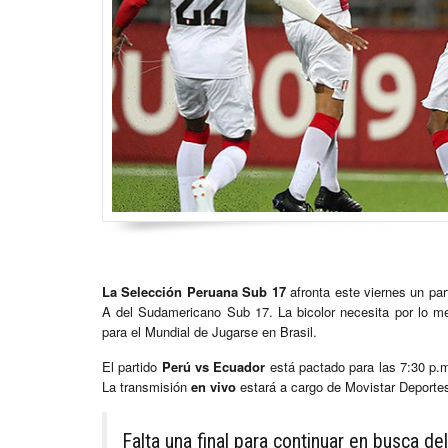
La Selección Peruana Sub 17
afronta este viernes un par
A del Sudamericano Sub 17. La bicolor necesita por lo me
para el Mundial de Jugarse en Brasil.
El partido
Perú vs Ecuador
está pactado para las 7:30 p.
La transmisión
en vivo
estará a cargo de Movistar Deportes
Falta una final para continuar en busca de