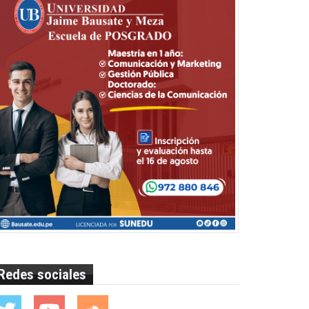
Redes sociales