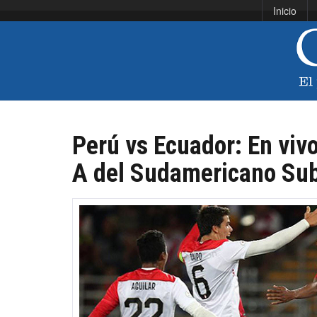
Inicio
Perú vs Ecuador: En vivo
A del Sudamericano Su