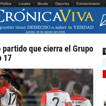
Política
Locales
Mundo
Deportes
Entretenimiento
Jueves, 06 de agosto del 2026
 partido que cierra el Grupo
b 17