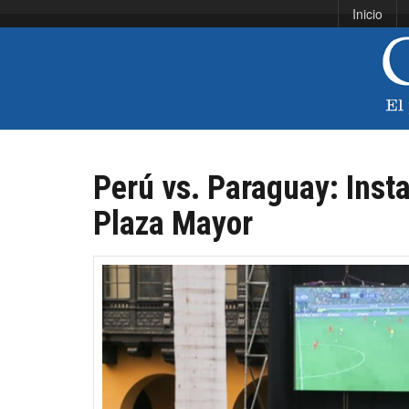
Inicio
Perú vs. Paraguay: Insta
Plaza Mayor