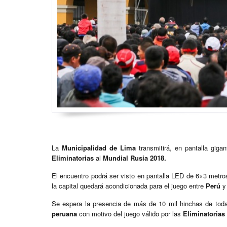
La
Municipalidad de Lima
transmitirá, en pantalla gigan
Eliminatorias
al
Mundial Rusia 2018.
El encuentro podrá ser visto en pantalla LED de 6×3 metr
la capital quedará acondicionada para el juego entre
Perú
Se espera la presencia de más de 10 mil hinchas de tod
peruana
con motivo del juego válido por las
Eliminatorias