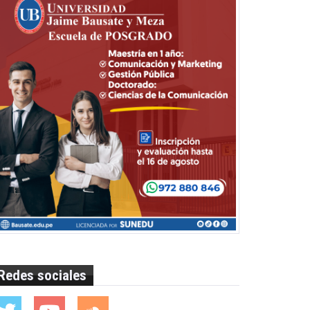
Redes sociales