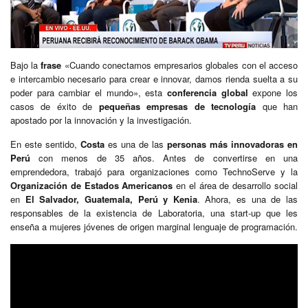
Bajo la
frase
«Cuando conectamos empresarios globales con el acceso
e intercambio necesario para crear e innovar, damos rienda suelta a su
poder para cambiar el mundo», esta
conferencia global
expone los
casos de éxito de
pequeñas empresas de tecnología
que han
apostado por la innovación y la investigación.
En este sentido,
Costa
es una de las
personas más innovadoras en
Perú
con menos de 35 años. Antes de convertirse en una
emprendedora, trabajó para organizaciones como TechnoServe y la
Organización de Estados Americanos
en el área de desarrollo social
en
El Salvador, Guatemala, Perú y Kenia
. Ahora, es una de las
responsables de la existencia de Laboratoria, una start-up que les
enseña a mujeres jóvenes de origen marginal lenguaje de programación.