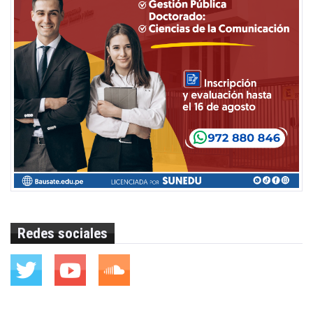
Redes sociales