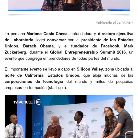
Publicado el 24-06-2016
La peruana
Mariana Costa Checa
, cofundadora y
directora ejecutiva
de Laboratoria
, logró
conversar
con el
presidente de los Estados
Unidos, Barack Obama
, y el
fundador de Facebook, Mark
Zuckerberg
, durante el
Global Entrepreneurship Summit
2016
, un
evento que congrega emprendedores de todas partes del mundo.
El importante evento se llevó a cabo en
Silicon Valley
, zona ubicada al
norte de California, Estados Unidos
, que aloja muchas de las
corporaciones de tecnología
del mundo y miles de pequeñas
empresas en formación (start-ups).