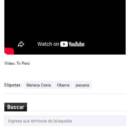
Vídeo: Tv Perú
Mariana Costa
Obama
peruana
Etiquetas :
Buscar