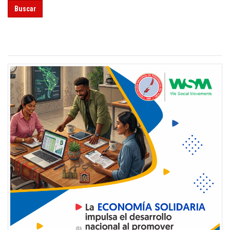
Buscar