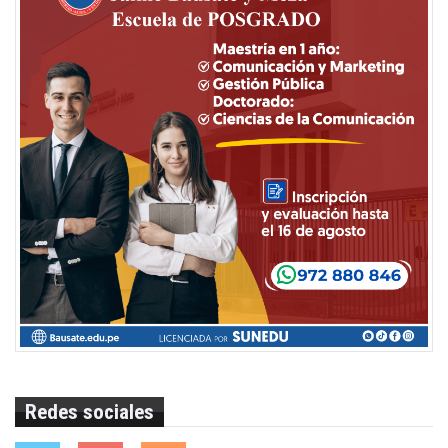
Redes sociales