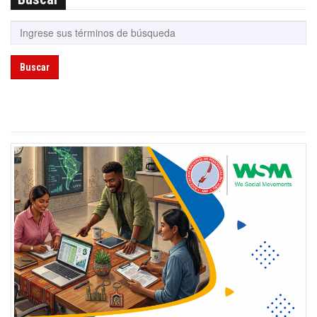
Buscar