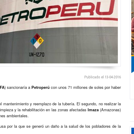
Publicado el 13-04-2016
FA
) sancionaría a
Petroperú
con unos 71 millones de soles por haber
l mantenimiento y reemplazo de la tubería. El segundo, no realizar la
limpieza y la rehabilitación en las zonas afectadas
Imaza
(Amazonas)
ones ambientales.
usa por la que se generó un daño a la salud de los pobladores de la