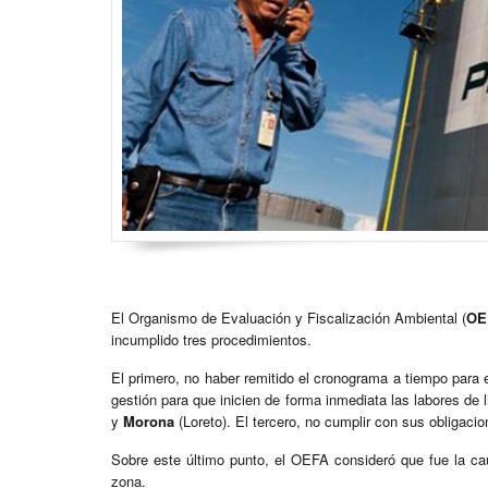
El Organismo de Evaluación y Fiscalización Ambiental (
OE
incumplido tres procedimientos.
El primero, no haber remitido el cronograma a tiempo para e
gestión para que inicien de forma inmediata las labores de 
y
Morona
(Loreto). El tercero, no cumplir con sus obligaci
Sobre este último punto, el OEFA consideró que fue la ca
zona.