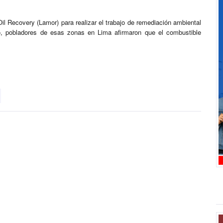
il Recovery (Lamor) para realizar el trabajo de remediación ambiental
o, pobladores de esas zonas en Lima afirmaron que el combustible