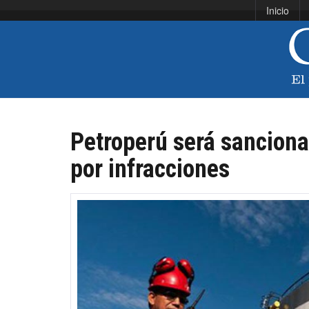
Inicio
Petroperú será sanciona
por infracciones