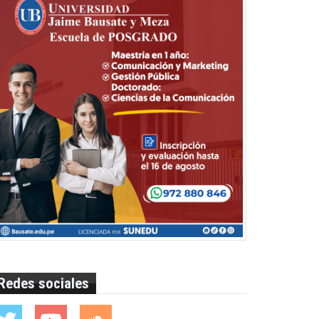
Redes sociales